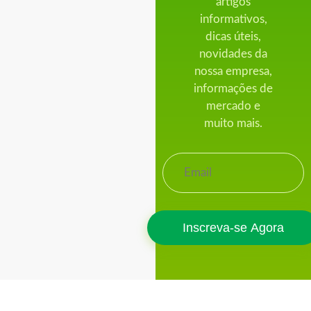
artigos
informativos,
dicas úteis,
novidades da
nossa empresa,
informações de
mercado e
muito mais.
Inscreva-se Agora