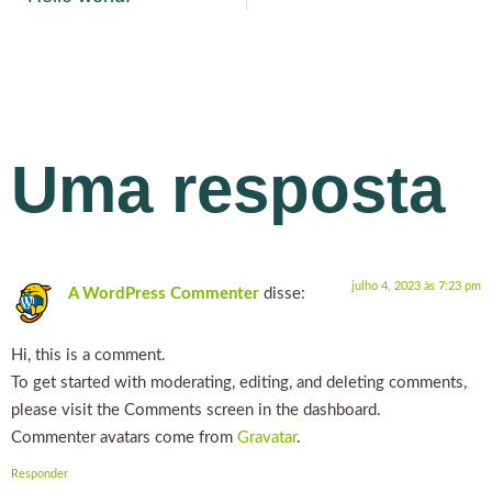
Uma resposta
julho 4, 2023 às 7:23 pm
A WordPress Commenter
disse:
Hi, this is a comment.
To get started with moderating, editing, and deleting comments,
please visit the Comments screen in the dashboard.
Commenter avatars come from
Gravatar
.
Responder