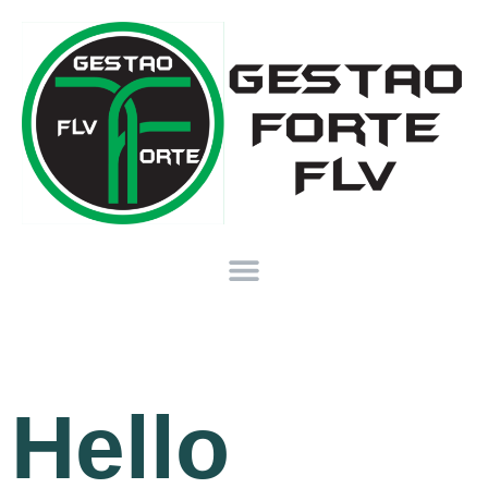
Hello