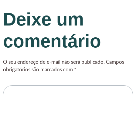
Deixe um
comentário
O seu endereço de e-mail não será publicado.
Campos
obrigatórios são marcados com
*
Comentário
*