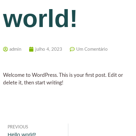
world!
admin
julho 4, 2023
Um Comentário
Welcome to WordPress. This is your first post. Edit or
delete it, then start writing!
PREVIOUS
Hello world!