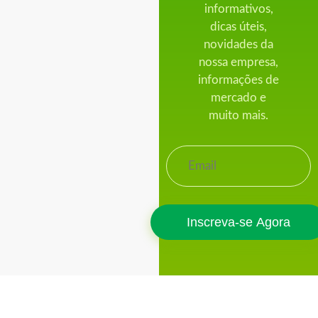
informativos,
dicas úteis,
novidades da
nossa empresa,
informações de
mercado e
muito mais.
Inscreva-se Agora